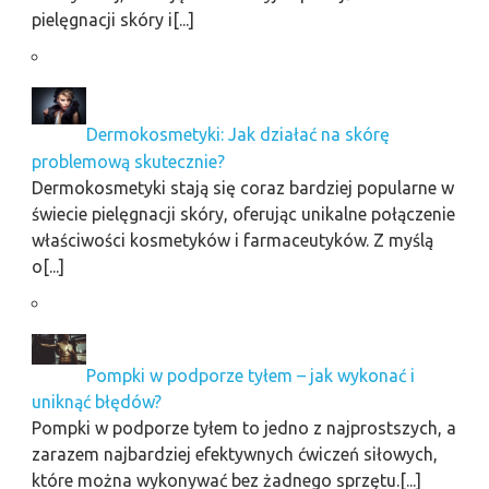
pielęgnacji skóry i[...]
Dermokosmetyki: Jak działać na skórę
problemową skutecznie?
Dermokosmetyki stają się coraz bardziej popularne w
świecie pielęgnacji skóry, oferując unikalne połączenie
właściwości kosmetyków i farmaceutyków. Z myślą
o[...]
Pompki w podporze tyłem – jak wykonać i
uniknąć błędów?
Pompki w podporze tyłem to jedno z najprostszych, a
zarazem najbardziej efektywnych ćwiczeń siłowych,
które można wykonywać bez żadnego sprzętu.[...]