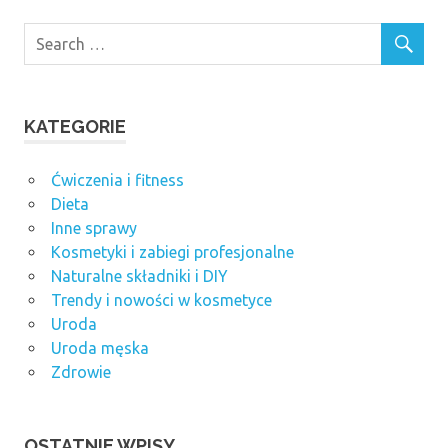
KATEGORIE
Ćwiczenia i fitness
Dieta
Inne sprawy
Kosmetyki i zabiegi profesjonalne
Naturalne składniki i DIY
Trendy i nowości w kosmetyce
Uroda
Uroda męska
Zdrowie
OSTATNIE WPISY