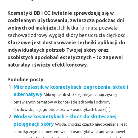
Kosmetyki BB i CC świetnie sprawdzają się w
codziennym użytkowaniu, zwłaszcza podczas dni
wolnych od makijażu.
Ich lekka formuła pozwala
zachować zdrowy wygląd skóry bez uczucia ciężkości.
Kluczowe jest dostosowanie techniki aplikacji do
indywidualnych potrzeb Twojej skóry oraz
osobistych upodobań estetycznych – to zapewni
naturalny i świeży efekt końcowy.
Podobne posty:
Mikroplastik w kosmetykach: zagrożenia, skład i
alternatywy
Mikroplastik stał się jednym z najczęściej
omawianych tematów w kontekście zdrowia i ochrony
środowiska, a jego obecność w kosmetykach budzi[...]...
Woda w kosmetykach – klucz do skutecznej
pielęgnacji skóry
Woda, chociaż często niedoceniana, jest
nieodłącznym elementem wielu kosmetyków, stanowiąc nawet