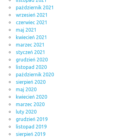
listopad 2021
październik 2021
wrzesień 2021
czerwiec 2021
maj 2021
kwiecień 2021
marzec 2021
styczeń 2021
grudzień 2020
listopad 2020
październik 2020
sierpień 2020
maj 2020
kwiecień 2020
marzec 2020
luty 2020
grudzień 2019
listopad 2019
sierpień 2019