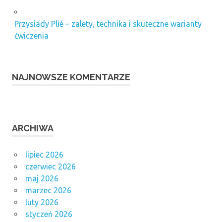
Przysiady Plié – zalety, technika i skuteczne warianty
ćwiczenia
NAJNOWSZE KOMENTARZE
ARCHIWA
lipiec 2026
czerwiec 2026
maj 2026
marzec 2026
luty 2026
styczeń 2026