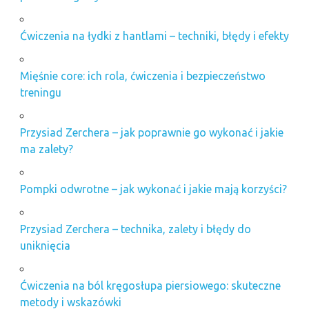
Ćwiczenia na łydki z hantlami – techniki, błędy i efekty
Mięśnie core: ich rola, ćwiczenia i bezpieczeństwo
treningu
Przysiad Zerchera – jak poprawnie go wykonać i jakie
ma zalety?
Pompki odwrotne – jak wykonać i jakie mają korzyści?
Przysiad Zerchera – technika, zalety i błędy do
uniknięcia
Ćwiczenia na ból kręgosłupa piersiowego: skuteczne
metody i wskazówki