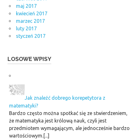
maj 2017
kwiecień 2017
marzec 2017
luty 2017
styczeń 2017
LOSOWE WPISY
Jak znaleźć dobrego korepetytora z
matematyki?
Bardzo często można spotkać się ze stwierdzeniem,
że matematyka jest królową nauk, czyli jest
przedmiotem wymagającym, ale jednocześnie bardzo
wartościowym.[...]