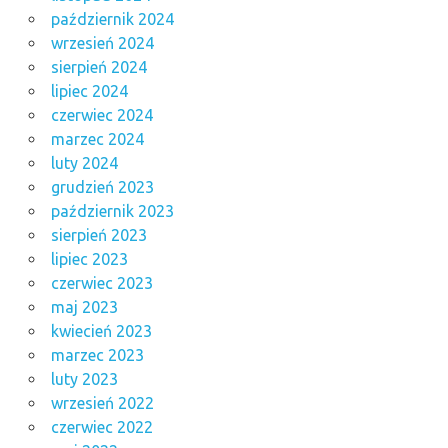
październik 2024
wrzesień 2024
sierpień 2024
lipiec 2024
czerwiec 2024
marzec 2024
luty 2024
grudzień 2023
październik 2023
sierpień 2023
lipiec 2023
czerwiec 2023
maj 2023
kwiecień 2023
marzec 2023
luty 2023
wrzesień 2022
czerwiec 2022