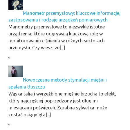
Manometr przemysłowy: kluczowe informacje,
zastosowania i rodzaje urządzeń pomiarowych
Manometry przemysłowe to niezwykle istotne
urządzenia, które odgrywają kluczową rolę w
monitorowaniu ciśnienia w różnych sektorach
przemysłu. Czy wiesz, że[...]
Nowoczesne metody stymulacji mięśni i
spalania tłuszczu
Wąska talia i wyrzeźbione mięśnie brzucha to efekt,
który najczęściej poprzedzony jest długimi
miesiącami poświęceń. Zgrabna sylwetka może
zostać osiągnięta[...]