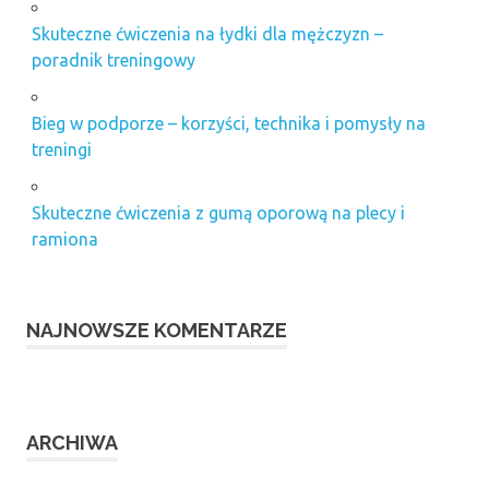
Skuteczne ćwiczenia na łydki dla mężczyzn –
poradnik treningowy
Bieg w podporze – korzyści, technika i pomysły na
treningi
Skuteczne ćwiczenia z gumą oporową na plecy i
ramiona
NAJNOWSZE KOMENTARZE
ARCHIWA