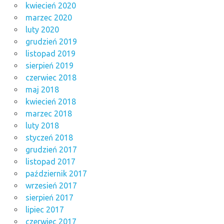
kwiecień 2020
marzec 2020
luty 2020
grudzień 2019
listopad 2019
sierpień 2019
czerwiec 2018
maj 2018
kwiecień 2018
marzec 2018
luty 2018
styczeń 2018
grudzień 2017
listopad 2017
październik 2017
wrzesień 2017
sierpień 2017
lipiec 2017
czerwiec 2017