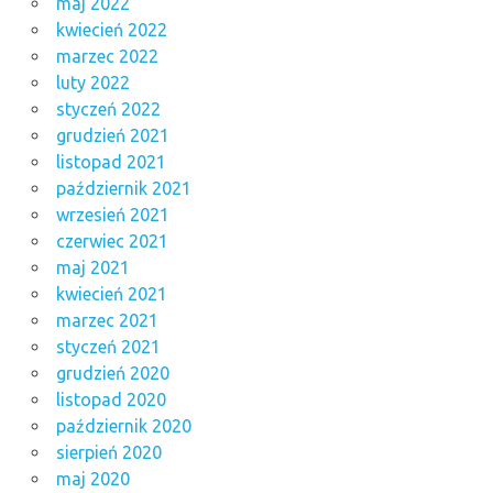
maj 2022
kwiecień 2022
marzec 2022
luty 2022
styczeń 2022
grudzień 2021
listopad 2021
październik 2021
wrzesień 2021
czerwiec 2021
maj 2021
kwiecień 2021
marzec 2021
styczeń 2021
grudzień 2020
listopad 2020
październik 2020
sierpień 2020
maj 2020