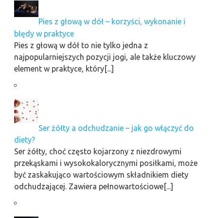
Pies z głową w dół – korzyści, wykonanie i
błędy w praktyce
Pies z głową w dół to nie tylko jedna z
najpopularniejszych pozycji jogi, ale także kluczowy
element w praktyce, który[...]
Ser żółty a odchudzanie – jak go włączyć do
diety?
Ser żółty, choć często kojarzony z niezdrowymi
przekąskami i wysokokalorycznymi posiłkami, może
być zaskakująco wartościowym składnikiem diety
odchudzającej. Zawiera pełnowartościowe[...]