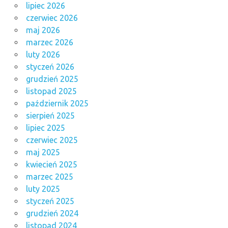
lipiec 2026
czerwiec 2026
maj 2026
marzec 2026
luty 2026
styczeń 2026
grudzień 2025
listopad 2025
październik 2025
sierpień 2025
lipiec 2025
czerwiec 2025
maj 2025
kwiecień 2025
marzec 2025
luty 2025
styczeń 2025
grudzień 2024
listopad 2024