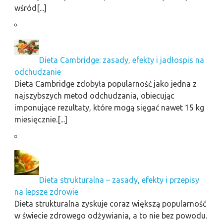
wśród[...]
Dieta Cambridge: zasady, efekty i jadłospis na
odchudzanie
Dieta Cambridge zdobyła popularność jako jedna z
najszybszych metod odchudzania, obiecując
imponujące rezultaty, które mogą sięgać nawet 15 kg
miesięcznie.[...]
Dieta strukturalna – zasady, efekty i przepisy
na lepsze zdrowie
Dieta strukturalna zyskuje coraz większą popularność
w świecie zdrowego odżywiania, a to nie bez powodu.