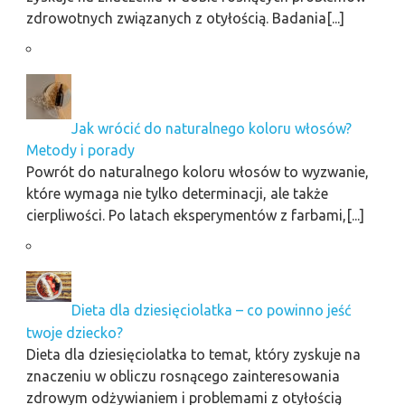
zdrowotnych związanych z otyłością. Badania[...]
Jak wrócić do naturalnego koloru włosów?
Metody i porady
Powrót do naturalnego koloru włosów to wyzwanie,
które wymaga nie tylko determinacji, ale także
cierpliwości. Po latach eksperymentów z farbami,[...]
Dieta dla dziesięciolatka – co powinno jeść
twoje dziecko?
Dieta dla dziesięciolatka to temat, który zyskuje na
znaczeniu w obliczu rosnącego zainteresowania
zdrowym odżywianiem i problemami z otyłością