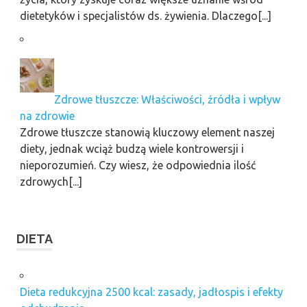
dietetyków i specjalistów ds. żywienia. Dlaczego[...]
Zdrowe tłuszcze: Właściwości, źródła i wpływ
na zdrowie
Zdrowe tłuszcze stanowią kluczowy element naszej
diety, jednak wciąż budzą wiele kontrowersji i
nieporozumień. Czy wiesz, że odpowiednia ilość
zdrowych[...]
DIETA
Dieta redukcyjna 2500 kcal: zasady, jadłospis i efekty