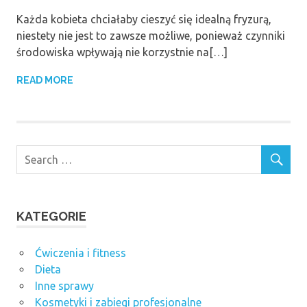
Każda kobieta chciałaby cieszyć się idealną fryzurą,
niestety nie jest to zawsze możliwe, ponieważ czynniki
środowiska wpływają nie korzystnie na[…]
READ MORE
KATEGORIE
Ćwiczenia i fitness
Dieta
Inne sprawy
Kosmetyki i zabiegi profesjonalne