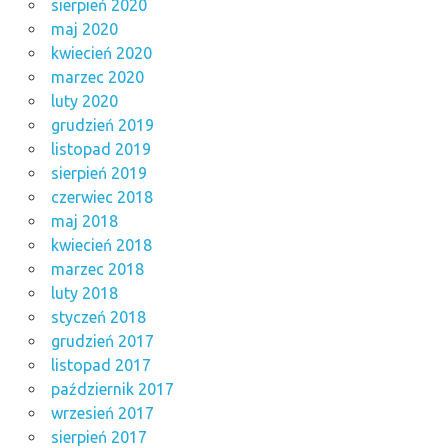
sierpień 2020
maj 2020
kwiecień 2020
marzec 2020
luty 2020
grudzień 2019
listopad 2019
sierpień 2019
czerwiec 2018
maj 2018
kwiecień 2018
marzec 2018
luty 2018
styczeń 2018
grudzień 2017
listopad 2017
październik 2017
wrzesień 2017
sierpień 2017