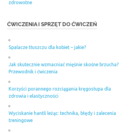
zdrowotne
ĆWICZENIA I SPRZĘT DO ĆWICZEŃ
Spalacze tłuszczu dla kobiet – jakie?
Jak skutecznie wzmacniać mięśnie skośne brzucha?
Przewodnik i ćwiczenia
Korzyści porannego rozciągania kręgosłupa dla
zdrowia i elastyczności
Wyciskanie hantli leżąc: technika, błędy i zalecenia
treningowe