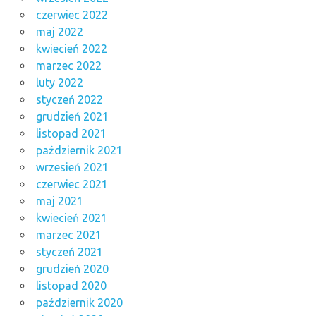
czerwiec 2022
maj 2022
kwiecień 2022
marzec 2022
luty 2022
styczeń 2022
grudzień 2021
listopad 2021
październik 2021
wrzesień 2021
czerwiec 2021
maj 2021
kwiecień 2021
marzec 2021
styczeń 2021
grudzień 2020
listopad 2020
październik 2020