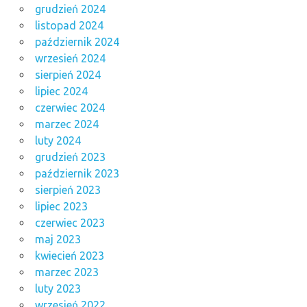
grudzień 2024
listopad 2024
październik 2024
wrzesień 2024
sierpień 2024
lipiec 2024
czerwiec 2024
marzec 2024
luty 2024
grudzień 2023
październik 2023
sierpień 2023
lipiec 2023
czerwiec 2023
maj 2023
kwiecień 2023
marzec 2023
luty 2023
wrzesień 2022