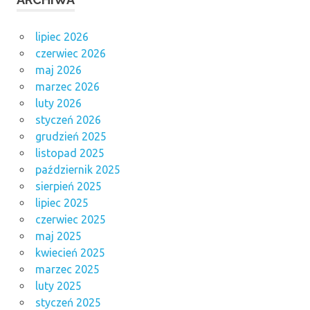
lipiec 2026
czerwiec 2026
maj 2026
marzec 2026
luty 2026
styczeń 2026
grudzień 2025
listopad 2025
październik 2025
sierpień 2025
lipiec 2025
czerwiec 2025
maj 2025
kwiecień 2025
marzec 2025
luty 2025
styczeń 2025