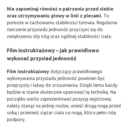
Nie zapominaj również o patrzeniu przed siebie
oraz utrzymywaniu głowy w linii z plecami.
To
pomoże w zachowaniu stabilności tułowia. Regularne
ćwiczenie przysiadu jednonóż przyczyni się do
zwiększenia siły nóg oraz ogólnej stabilności ciała.
Film instruktażowy – jak prawidłowo
wykonać przysiad jednonóż
Film instruktażowy
dotyczący prawidłowego
wykonywania przysiadu jednonóż powinien być
przejrzysty i łatwy do zrozumienia. Dzięki temu każdy
będzie w stanie skutecznie opanować tę technikę. Na
początku warto zaprezentować pozycję wyjściową:
należy stanąć na jednej nodze, unieść drugą nogę przed
sobą i przenieść ciężar ciała na nogę, która pełni rolę
podpory.