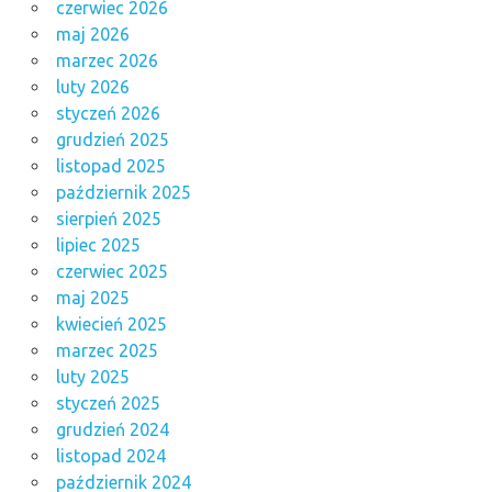
czerwiec 2026
maj 2026
marzec 2026
luty 2026
styczeń 2026
grudzień 2025
listopad 2025
październik 2025
sierpień 2025
lipiec 2025
czerwiec 2025
maj 2025
kwiecień 2025
marzec 2025
luty 2025
styczeń 2025
grudzień 2024
listopad 2024
październik 2024