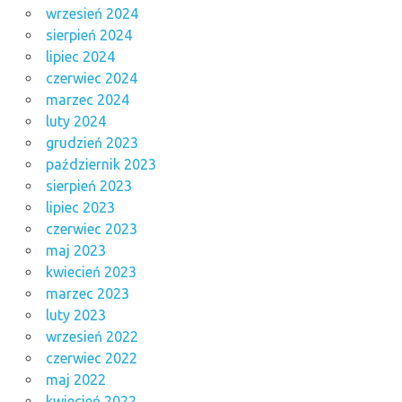
wrzesień 2024
sierpień 2024
lipiec 2024
czerwiec 2024
marzec 2024
luty 2024
grudzień 2023
październik 2023
sierpień 2023
lipiec 2023
czerwiec 2023
maj 2023
kwiecień 2023
marzec 2023
luty 2023
wrzesień 2022
czerwiec 2022
maj 2022
kwiecień 2022