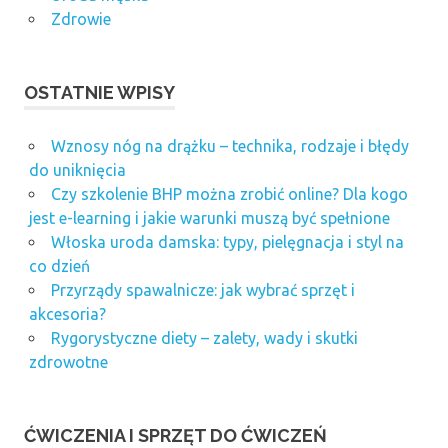
Zdrowie
OSTATNIE WPISY
Wznosy nóg na drążku – technika, rodzaje i błędy
do uniknięcia
Czy szkolenie BHP można zrobić online? Dla kogo
jest e-learning i jakie warunki muszą być spełnione
Włoska uroda damska: typy, pielęgnacja i styl na
co dzień
Przyrządy spawalnicze: jak wybrać sprzęt i
akcesoria?
Rygorystyczne diety – zalety, wady i skutki
zdrowotne
ĆWICZENIA I SPRZĘT DO ĆWICZEŃ