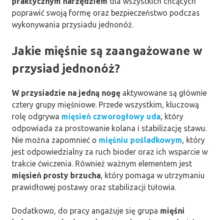
praktycznym narzędziem
dla wszystkich chcących
poprawić swoją formę oraz bezpieczeństwo podczas
wykonywania przysiadu jednonóż.
Jakie mięśnie są zaangażowane w
przysiad jednonóż?
W przysiadzie na jedną nogę
aktywowane są głównie
cztery grupy mięśniowe. Przede wszystkim, kluczową
rolę odgrywa
mięsień czworogłowy uda
, który
odpowiada za prostowanie kolana i stabilizację stawu.
Nie można zapomnieć o
mięśniu pośladkowym
, który
jest odpowiedzialny za ruch bioder oraz ich wsparcie w
trakcie ćwiczenia. Również ważnym elementem jest
mięsień prosty brzucha
, który pomaga w utrzymaniu
prawidłowej postawy oraz stabilizacji tułowia.
Dodatkowo, do pracy angażuje się grupa
mięśni