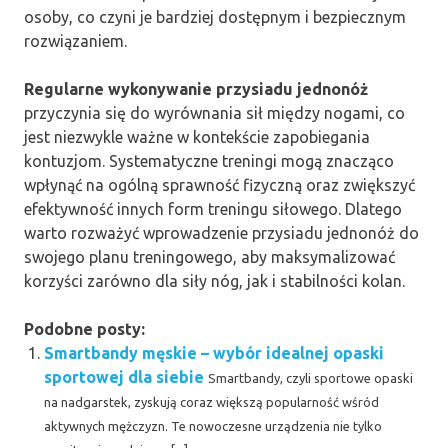
osoby, co czyni je bardziej dostępnym i bezpiecznym
rozwiązaniem.
Regularne wykonywanie przysiadu jednonóż
przyczynia się do wyrównania sił między nogami, co
jest niezwykle ważne w kontekście zapobiegania
kontuzjom. Systematyczne treningi mogą znacząco
wpłynąć na ogólną sprawność fizyczną oraz zwiększyć
efektywność innych form treningu siłowego. Dlatego
warto rozważyć wprowadzenie przysiadu jednonóż do
swojego planu treningowego, aby maksymalizować
korzyści zarówno dla siły nóg, jak i stabilności kolan.
Podobne posty:
Smartbandy męskie – wybór idealnej opaski
sportowej dla siebie
Smartbandy, czyli sportowe opaski
na nadgarstek, zyskują coraz większą popularność wśród
aktywnych mężczyzn. Te nowoczesne urządzenia nie tylko