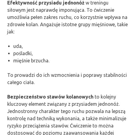
Efektywność przysiadu jednonóż
w treningu
siłowym jest naprawdę imponująca. To ćwiczenie
umożliwia pełen zakres ruchu, co korzystnie wpływa na
zdrowie kolan. Angażuje istotne grupy mięśniowe, takie
jak:
uda,
pośladki,
mięśnie brzucha.
To prowadzi do ich wzmocnienia i poprawy stabilności
całego ciała.
Bezpieczeństwo stawów kolanowych
to kolejny
kluczowy element związany z przysiadem jednonóż.
Jednostronny charakter tego ruchu pozwala na lepszą
kontrolę nad techniką wykonania, a także minimalizuje
ryzyko przeciążenia stawów. Ćwiczenie to można
dostosować do poziomu zaawansowania każdej