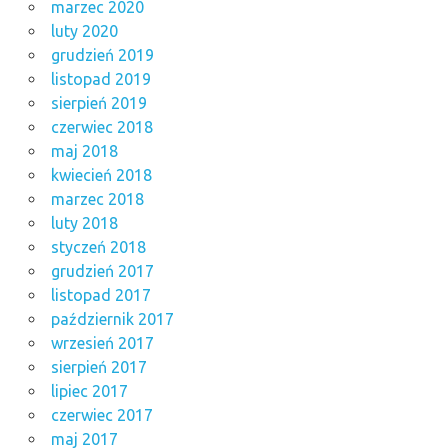
marzec 2020
luty 2020
grudzień 2019
listopad 2019
sierpień 2019
czerwiec 2018
maj 2018
kwiecień 2018
marzec 2018
luty 2018
styczeń 2018
grudzień 2017
listopad 2017
październik 2017
wrzesień 2017
sierpień 2017
lipiec 2017
czerwiec 2017
maj 2017