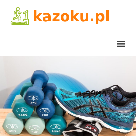
Skip
kaz
to
content