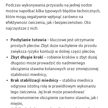
Podczas wykonywania przysiadu na jednej nodze
można napotkać kilka typowych błędów technicznych,
które mogą negatywnie wpłynąć zarówno na
efektywność ćwiczenia, jak i bezpieczeństwo. Oto
najczęstsze z nich:
Pochylanie tułowia
– kluczowe jest utrzymanie
prostych pleców. Zbyt duże nachylenie do przodu
zwiększa ryzyko kontuzji w dolnej części pleców,
Zbyt długie kroki
– robienie kroków o zbyt dużej
długości może prowadzić do nadmiernego
obciążenia stawów kolanowych oraz zmniejszonej
stabilności miednicy,
Brak stabilizacji miednicy
– stabilna miednica
odgrywa istotną rolę w prawidłowym wykonaniu
tego ćwiczenia. Jej brak może powodować
nierównomierne obciążenie zarówno stawów, jak i
mięśni,