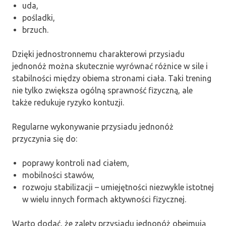
uda,
pośladki,
brzuch.
Dzięki jednostronnemu charakterowi przysiadu
jednonóż można skutecznie wyrównać różnice w sile i
stabilności między obiema stronami ciała. Taki trening
nie tylko zwiększa ogólną sprawność fizyczną, ale
także redukuje ryzyko kontuzji.
Regularne wykonywanie przysiadu jednonóż
przyczynia się do:
poprawy kontroli nad ciałem,
mobilności stawów,
rozwoju stabilizacji – umiejętności niezwykle istotnej
w wielu innych formach aktywności fizycznej.
Warto dodać, że zalety przysiadu jednonóż obejmują