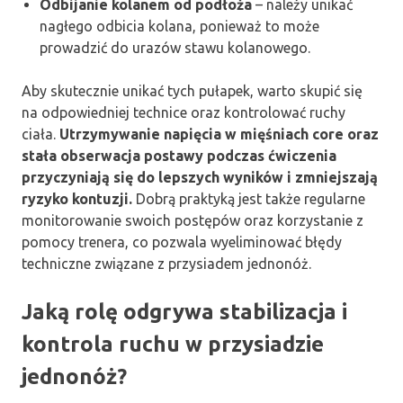
Odbijanie kolanem od podłoża
– należy unikać
nagłego odbicia kolana, ponieważ to może
prowadzić do urazów stawu kolanowego.
Aby skutecznie unikać tych pułapek, warto skupić się
na odpowiedniej technice oraz kontrolować ruchy
ciała.
Utrzymywanie napięcia w mięśniach core oraz
stała obserwacja postawy podczas ćwiczenia
przyczyniają się do lepszych wyników i zmniejszają
ryzyko kontuzji.
Dobrą praktyką jest także regularne
monitorowanie swoich postępów oraz korzystanie z
pomocy trenera, co pozwala wyeliminować błędy
techniczne związane z przysiadem jednonóż.
Jaką rolę odgrywa stabilizacja i
kontrola ruchu w przysiadzie
jednonóż?